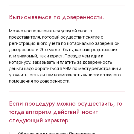
Выписываемся по доверенности.
Можно воспользоваться услугой своего
представителя, который осуществит снятие с
регистрационного учета по нотариально заверенной
доверенности. Это может быть, как ваш родственник
или знакомый, так и юрист. Прежде чем идти к
нотариусу, заказывать и платить за доверенность
деньги надо обратиться в УВМ по месту регистрации и
уточнить, есть ли там возможность выписки из жилого
помещения по доверенности.
Если процедуру можно осуществить, то
тогда алгоритм действий носит
следующий характер:
Обращение к нотариусу. Присутствие