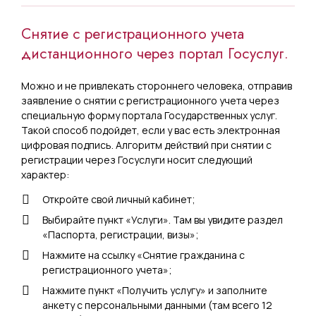
Снятие с регистрационного учета
дистанционного через портал Госуслуг.
Можно и не привлекать стороннего человека, отправив
заявление о снятии с регистрационного учета через
специальную форму портала Государственных услуг.
Такой способ подойдет, если у вас есть электронная
цифровая подпись. Алгоритм действий при снятии с
регистрации через Госуслуги носит следующий
характер:
Откройте свой личный кабинет;
Выбирайте пункт «Услуги». Там вы увидите раздел
«Паспорта, регистрации, визы»;
Нажмите на ссылку «Снятие гражданина с
регистрационного учета»;
Нажмите пункт «Получить услугу» и заполните
анкету с персональными данными (там всего 12