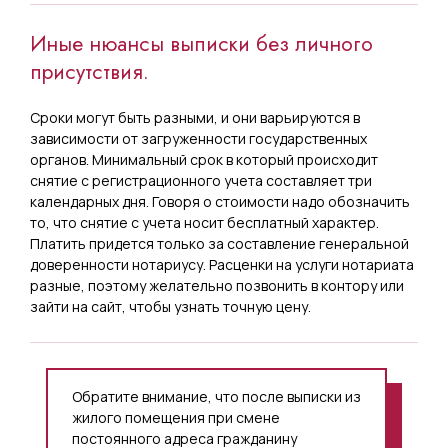
Иные нюансы выписки без личного
присутствия.
Сроки могут быть разными, и они варьируются в
зависимости от загруженности государственных
органов. Минимальный срок в который происходит
снятие с регистрационного учета составляет три
календарных дня. Говоря о стоимости надо обозначить
то, что снятие с учета носит бесплатный характер.
Платить придется только за составление генеральной
доверенности нотариусу. Расценки на услуги нотариата
разные, поэтому желательно позвонить в контору или
зайти на сайт, чтобы узнать точную цену.
Обратите внимание, что после выписки из
жилого помещения при смене
постоянного адреса гражданину