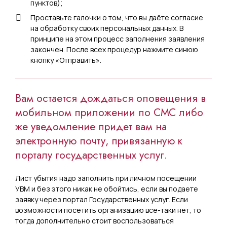
пунктов);
Проставьте галочки о том, что вы даёте согласие
на обработку своих персональных данных. В
принципе на этом процесс заполнения заявления
закончен. После всех процедур нажмите синюю
кнопку «Отправить».
Вам остается дождаться оповещения в
мобильном приложении по СМС либо
же уведомление придет вам на
электронную почту, привязанную к
порталу государственных услуг.
Лист убытия надо заполнить при личном посещении
УВМ и без этого никак не обойтись, если вы подаете
заявку через портал Государственных услуг. Если
возможности посетить организацию все-таки нет, то
тогда дополнительно стоит воспользоваться