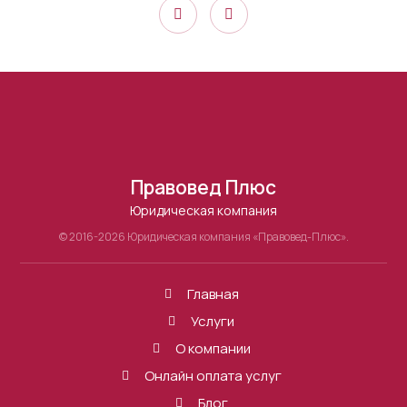
Правовед Плюс
Юридическая компания
© 2016-2026 Юридическая компания «Правовед-Плюс».
Главная
Услуги
О компании
Онлайн оплата услуг
Блог