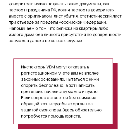
доверителю нужно подавать такие документы, как
паспорт гражданина РФ, копия паспорта доверителя
вместе с оригиналом, лист убытия, статистический лист
при отъезде за пределы Российской Федерации.
Напоминаем о том, что выписка из квартиры либо
жилого дома без личного присутствия по доверенности
возможна далеко не во всех случаях.
Инспекторы УВМ могут отказать в
регистрационном учете вам на вполне
законных основаниях. Пытаться с ними
спорить бесполезно, а вот написать
претензию начальству можно и нужно.
Если вопрос останется без внимания –
обращайтесь в судебные органы за
защитой своих прав. Здесь обязательно
потребуется помощь юриста.