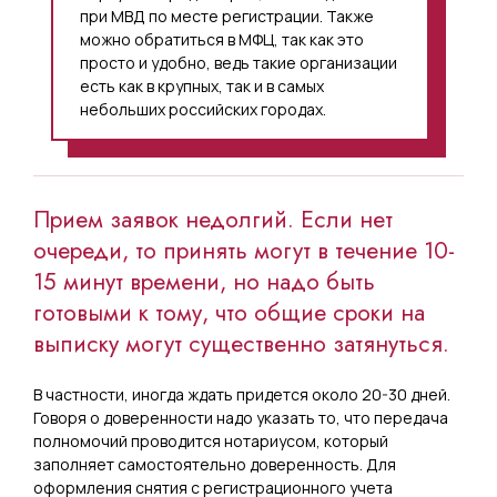
при МВД по месте регистрации. Также
можно обратиться в МФЦ, так как это
просто и удобно, ведь такие организации
есть как в крупных, так и в самых
небольших российских городах.
Прием заявок недолгий. Если нет
очереди, то принять могут в течение 10-
15 минут времени, но надо быть
готовыми к тому, что общие сроки на
выписку могут существенно затянуться.
В частности, иногда ждать придется около 20-30 дней.
Говоря о доверенности надо указать то, что передача
полномочий проводится нотариусом, который
заполняет самостоятельно доверенность. Для
оформления снятия с регистрационного учета