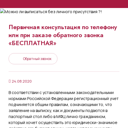
Первичная консультация по телефону
или при заказе обратного звонка
«БЕСПЛАТНАЯ»
Обратный звонок
24.08.2020
В соответствии с установленными законодательными
нормами Российской Федерации регистрационный учет
подчиняется общим правилам, означающими то, что
заявление на выписку, как и документы подаются в
паспортный стол либо в МФЦ лично гражданином,
который хочет осуществить это юридически-значимое