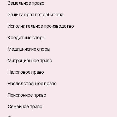
Земельное право
Защита прав потребителя
Исполнительное производство
Кредитные споры
Медицинские споры
Миграционное право
Налоговое право
Наследственное право
Пенсионное право
Семейное право