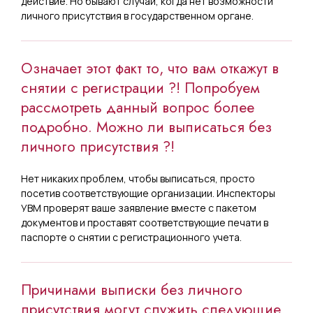
действие. Но бывают случаи, когда нет возможности
личного присутствия в государственном органе.
Означает этот факт то, что вам откажут в
снятии с регистрации ?! Попробуем
рассмотреть данный вопрос более
подробно. Можно ли выписаться без
личного присутствия ?!
Нет никаких проблем, чтобы выписаться, просто
посетив соответствующие организации. Инспекторы
УВМ проверят ваше заявление вместе с пакетом
документов и проставят соответствующие печати в
паспорте о снятии с регистрационного учета.
Причинами выписки без личного
присутствия могут служить следующие