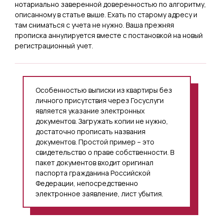
нотариально заверенной доверенностью по алгоритму,
описанному в статье выше. Ехать по старому адресу и
там сниматься с учета не нужно. Ваша прежняя
прописка аннулируется вместе с постановкой на новый
регистрационный учет.
Особенностью выписки из квартиры без
личного присутствия через Госуслуги
является указание электронных
документов. Загружать копии не нужно,
достаточно прописать названия
документов. Простой пример – это
свидетельство о праве собственности. В
пакет документов входит оригинал
паспорта гражданина Российской
Федерации, непосредственно
электронное заявление, лист убытия.