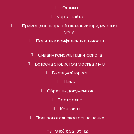
Отзывы
Карта сайта
Пример договора об оказании юридических
услуг
Политика конфиденциальности
Онлайн консультации юриста
Встреча с юристом Москва и МО
Выездной юрист
Цены
Образцы документов
Портфолио
Контакты
Пользовательское соглашение
+7 (916) 692-85-12