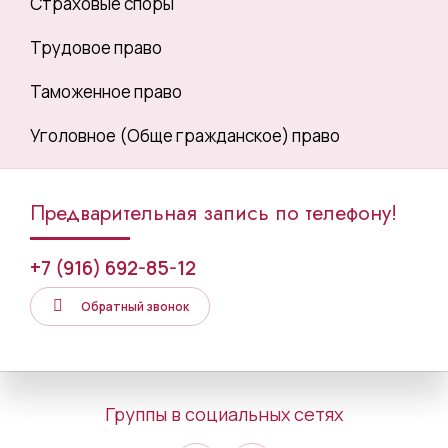
Страховые споры
Трудовое право
Таможенное право
Уголовное (Обще гражданское) право
Предварительная запись по телефону!
+7 (916) 692-85-12
Обратный звонок
Группы в социальных сетях