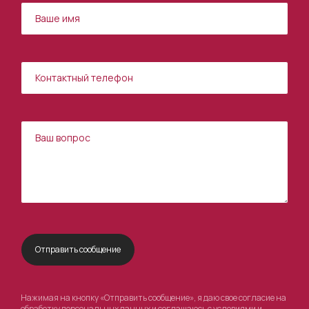
Нажимая на кнопку «Отправить сообщение», я даю свое согласие на
обработку персональных данных и соглашаюсь с условиями и