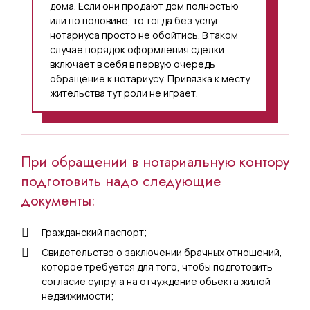
дома. Если они продают дом полностью
или по половине, то тогда без услуг
нотариуса просто не обойтись. В таком
случае порядок оформления сделки
включает в себя в первую очередь
обращение к нотариусу. Привязка к месту
жительства тут роли не играет.
При обращении в нотариальную контору
подготовить надо следующие
документы:
Гражданский паспорт;
Свидетельство о заключении брачных отношений,
которое требуется для того, чтобы подготовить
согласие супруга на отчуждение объекта жилой
недвижимости;