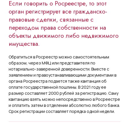
Если говорить о Росреестре, то этот
орган регистрирует все гражданско-
правовые сделки, связанные с
переходом права собственности на
объекты движимого либо недвижимого
имущества.
Обратиться в Росреестр можно самостоятельным
образом, через МФЦ или представителя по
нотариально-заверенной доверенности. Вместе с
заявлением и правоустанавливающими документами в
органа Росреестра подается также квитанция об
оплате государственной пошлины. В 2021 году ее
размер составляет 2000 рублей за регистрацию. Саму
квитанцию взять можно непосредственно в Росреестре
и оплатить затем в отделении абсолютно любого банка.
Срок регистрации составляет порядка одной недели.