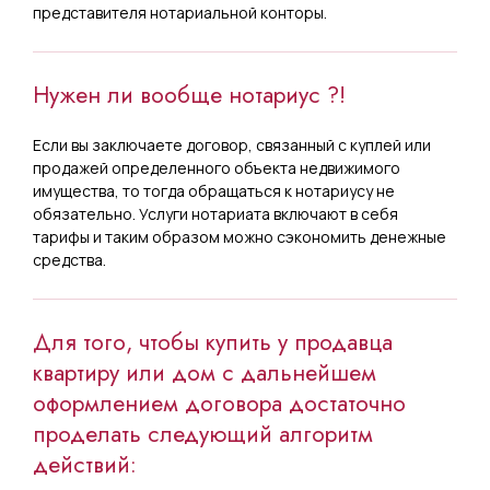
представителя нотариальной конторы.
Нужен ли вообще нотариус ?!
Если вы заключаете договор, связанный с куплей или
продажей определенного объекта недвижимого
имущества, то тогда обращаться к нотариусу не
обязательно. Услуги нотариата включают в себя
тарифы и таким образом можно сэкономить денежные
средства.
Для того, чтобы купить у продавца
квартиру или дом с дальнейшем
оформлением договора достаточно
проделать следующий алгоритм
действий: