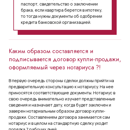
паспорт, свидетельство о заключении
брака, если квартира берется в ипотеку,
то тогда нужны документы об одобрении
кредита банковской организацией.
Каким образом составляется и
подписывается договор купли-продажи,
оформляемый через нотариуса ?!
В первую очередь стороны сделки должны прийти на
предварительную консультацию к нотариусу. На нее
приносятся соответствующие документы. Нотариус в
свою очередь внимательно изучает представленные
сведения и назначает дату, когда будет заключен и
заверен нотариальным образом договор купли-
продажи. Составлением договора занимается сам
нотариус и в целом на стандартную сделку уходит
порядка 7 рабочих дней.