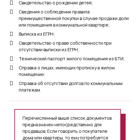
Свидетельство о рождении детей;
Сведения о соблюдении правила
преимущественной покупки в случае продажи доли
или помещения в коммунальной квартире;
Выписка из ЕГРН;
Свидетельство о праве собственности при
отсутствии выписки из ЕГРН;
Технический паспорт жилого помещения из БТИ;
Справка о лицах, имеющих прописку в жилом
помещении;
Справка об отсутствии долгов по коммунальным
платежам.
Перечисленный выше список документов
предназначен непосредственно для
продавцов. Если говорить о покупателе
дома или квартиры, то ему потребуется