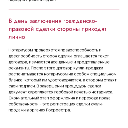
В день заключения гражданско-
правовой сделки стороны приходят
лично.
Нотариусом проверяется правоспособность и
дееспособность сторон сделки, оглашается текст
договора, изучаются все данные и представленные
реквизиты. После этого договор купли-продажи
распечатывается нотариусом на особом специальном
бланке, который им удостоверяются, а стороны ставят
свои подписи. В завершении процедуры сделки
документ скрепляется гербовой печатью нотариуса.
Окончательный этап оформления и перехода права
собственности – это регистрация сделки купли-
продажи в органах Росреестра.