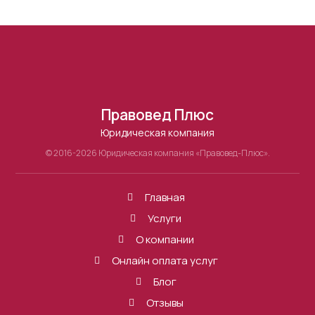
Правовед Плюс
Юридическая компания
© 2016-2026 Юридическая компания «Правовед-Плюс».
Главная
Услуги
О компании
Онлайн оплата услуг
Блог
Отзывы