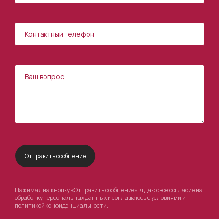
Нажимая на кнопку «Отправить сообщение», я даю свое согласие на
обработку персональных данных и соглашаюсь с условиями и
политикой конфиденциальности
.