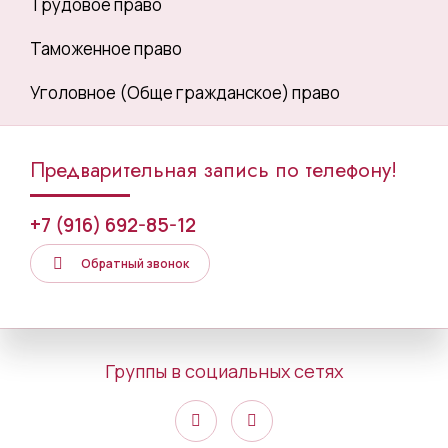
Трудовое право
Таможенное право
Уголовное (Обще гражданское) право
Предварительная запись по телефону!
+7 (916) 692-85-12
Обратный звонок
Группы в социальных сетях