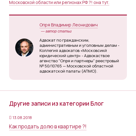
Московской области или регионах РФ ?! она тут.
Опря Владимир Леонидович
— автор статьи
Адвокат по гражданским,
административным и уголовным делам -
Коллегия адвокатов «Московсикй
юридический центр» - Адвокаствое
агенство "Опря и партнеры" реестровый
№ 50/10765 — Московской областной
адвокатской палаты (АПМО).
Другие записи из категории Блог
13.08.2018
Как продать долю в квартире ?!