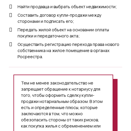
Найти продавца и выбрать объект недвижимости;
Составить договор купли-продажи между
сторонами и подписать его;
Передать жилой объект на основании оплаты
покупки и передаточного акта;
Осуществить регистрацию перехода права нового
собственника на жилое помещение в органах
Росреестра.
Тем не менее законодательство не
запрещает обращение к нотариусу для
того, чтобы оформить сделку купли-
продажи нотариальным образом. В этом
есть и определенные плюсы, которые
заключаются в том, что можно
обезопасить стороны от таких рисков,
как покупка жилья с обременением или