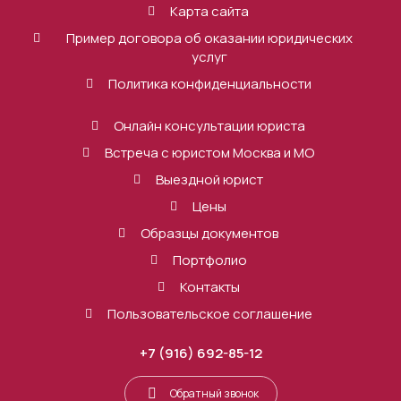
Карта сайта
Пример договора об оказании юридических
услуг
Политика конфиденциальности
Онлайн консультации юриста
Встреча с юристом Москва и МО
Выездной юрист
Цены
Образцы документов
Портфолио
Контакты
Пользовательское соглашение
+7 (916) 692-85-12
Обратный звонок