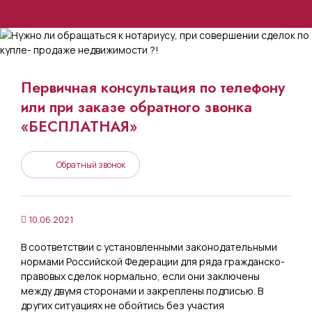
Первичная консультация по телефону
или при заказе обратного звонка
«БЕСПЛАТНАЯ»
Обратный звонок
10.06.2021
В соответствии с установленными законодательными
нормами Российской Федерации для ряда гражданско-
правовых сделок нормально, если они заключены
между двумя сторонами и закреплены подписью. В
других ситуациях не обойтись без участия