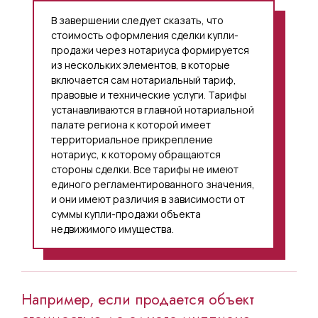
В завершении следует сказать, что
стоимость оформления сделки купли-
продажи через нотариуса формируется
из нескольких элементов, в которые
включается сам нотариальный тариф,
правовые и технические услуги. Тарифы
устанавливаются в главной нотариальной
палате региона к которой имеет
территориальное прикрепление
нотариус, к которому обращаются
стороны сделки. Все тарифы не имеют
единого регламентированного значения,
и они имеют различия в зависимости от
суммы купли-продажи объекта
недвижимого имущества.
Например, если продается объект