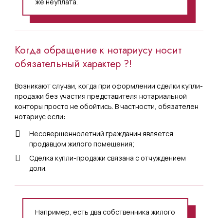
же неуплата.
Когда обращение к нотариусу носит
обязательный характер ?!
Возникают случаи, когда при оформлении сделки купли-
продажи без участия представителя нотариальной
конторы просто не обойтись. В частности, обязателен
нотариус если:
Несовершеннолетний гражданин является
продавцом жилого помещения;
Сделка купли-продажи связана с отчуждением
доли.
Например, есть два собственника жилого