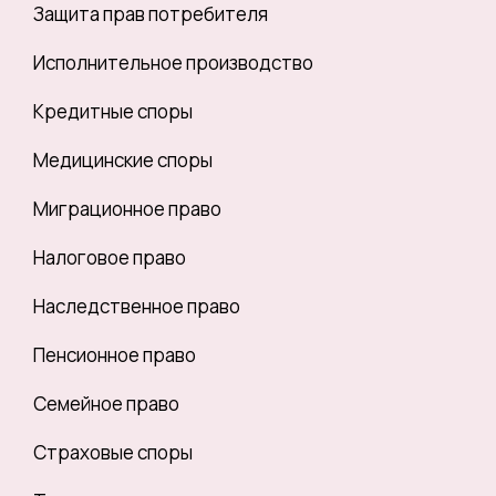
Защита прав потребителя
Исполнительное производство
Кредитные споры
Медицинские споры
Миграционное право
Налоговое право
Наследственное право
Пенсионное право
Семейное право
Страховые споры