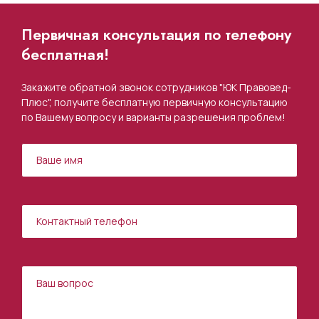
Первичная консультация по телефону
бесплатная!
Закажите обратной звонок сотрудников "ЮК Правовед-
Плюс", получите бесплатную первичную консультацию
по Вашему вопросу и варианты разрешения проблем!