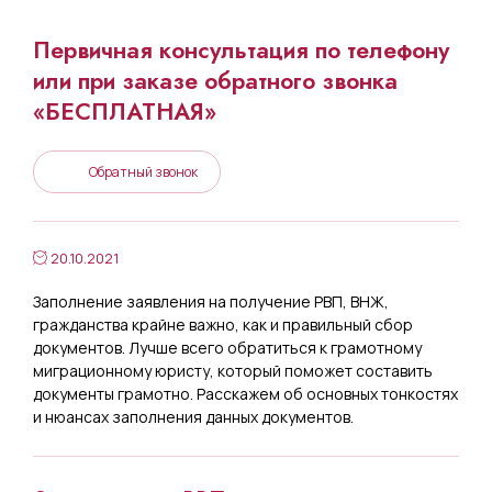
Первичная консультация по телефону
или при заказе обратного звонка
«БЕСПЛАТНАЯ»
Обратный звонок
20.10.2021
Заполнение заявления на получение РВП, ВНЖ,
гражданства крайне важно, как и правильный сбор
документов. Лучше всего обратиться к грамотному
миграционному юристу, который поможет составить
документы грамотно. Расскажем об основных тонкостях
и нюансах заполнения данных документов.