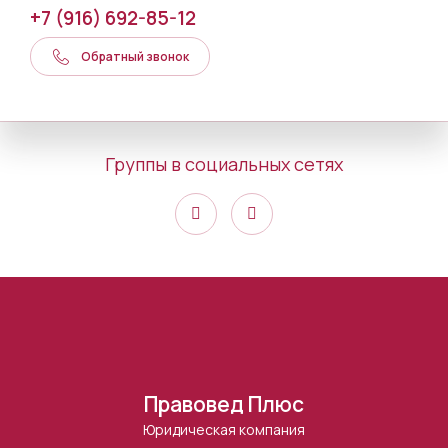
+7 (916) 692-85-12
Обратный звонок
Группы в социальных сетях
Правовед Плюс
Юридическая компания