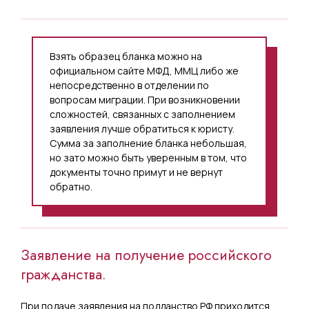
Взять образец бланка можно на
официальном сайте МФД, ММЦ либо же
непосредственно в отделении по
вопросам миграции. При возникновении
сложностей, связанных с заполнением
заявления лучше обратиться к юристу.
Сумма за заполнение бланка небольшая,
но зато можно быть уверенным в том, что
документы точно примут и не вернут
обратно.
Заявление на получение российского
гражданства.
При подаче заявления на подданство РФ приходится