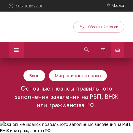
Москва
с 08:00 до 22:00
Обратный звонок
Блог
Миграционное право
Основные нюансы правильного
заполнения заявления на РВП, ВНЖ
или гражданства РФ.