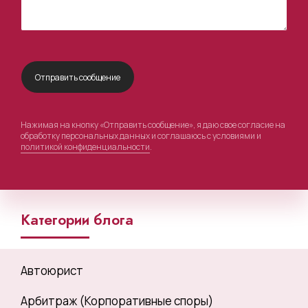
Нажимая на кнопку «Отправить сообщение», я даю свое согласие на
обработку персональных данных и соглашаюсь с условиями и
политикой конфиденциальности
.
Категории блога
Автоюрист
Арбитраж (Корпоративные споры)