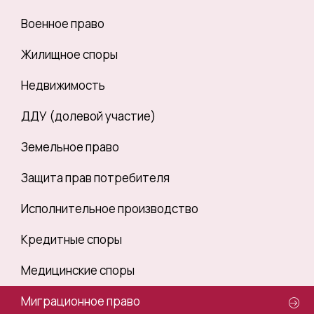
Военное право
Жилищное споры
Недвижимость
ДДУ (долевой участие)
Земельное право
Защита прав потребителя
Исполнительное производство
Кредитные споры
Медицинские споры
Миграционное право