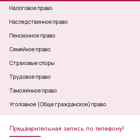
Налоговое право
Наследственное право
Пенсионное право
Семейное право
Страховые споры
Трудовое право
Таможенное право
Уголовное (Обще гражданское) право
Предварительная запись по телефону!