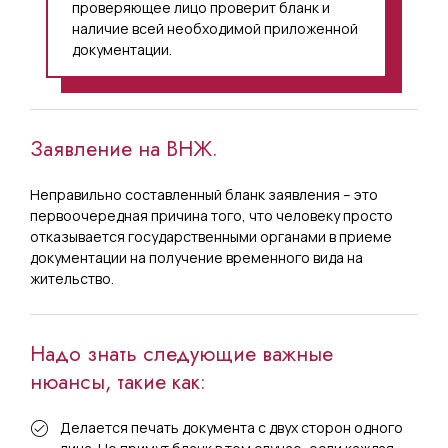
проверяющее лицо проверит бланк и
наличие всей необходимой приложенной
документации.
Заявление на ВНЖ.
Неправильно составленный бланк заявления – это
первоочередная причина того, что человеку просто
отказывается государственными органами в приеме
документации на получение временного вида на
жительство.
Надо знать следующие важные
нюансы, такие как:
Делается печать документа с двух сторон одного