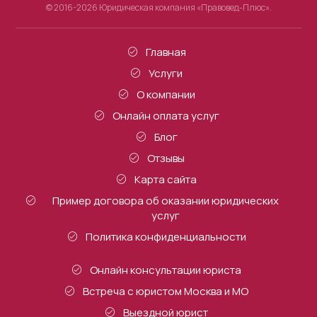
© 2016-2026 Юридическая компания «Правовед-Плюс».
Главная
Услуги
О компании
Онлайн оплата услуг
Блог
Отзывы
Карта сайта
Пример договора об оказании юридических
услуг
Политика конфиденциальности
Онлайн консультации юриста
Встреча с юристом Москва и МО
Выездной юрист