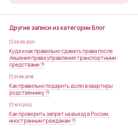
Другие записи из категории Блог
03.09.2021
Куда и как правильно сдавать права после
лишения права управления транспортными
средствами ?!
01.08.2018
Как правильно подарить долю в квартиры
родственнику ?!
10.11.2022
Как проверить запрет на въезд в России,
иностранным гражданам ?!