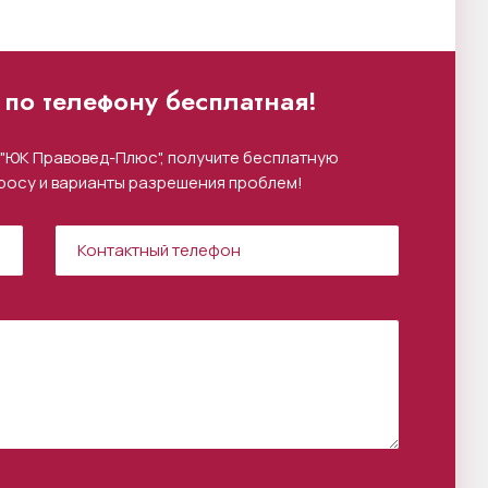
по телефону бесплатная!
"ЮК Правовед-Плюс", получите бесплатную
росу и варианты разрешения проблем!