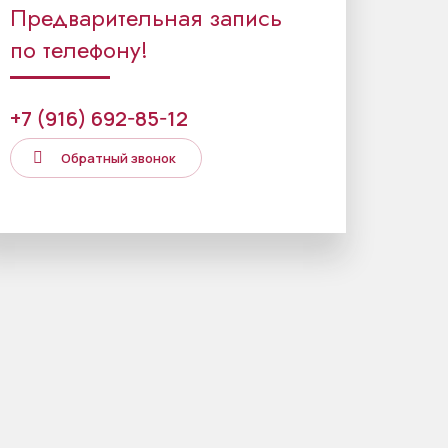
Предварительная запись
по телефону!
+7 (916) 692-85-12
Обратный звонок