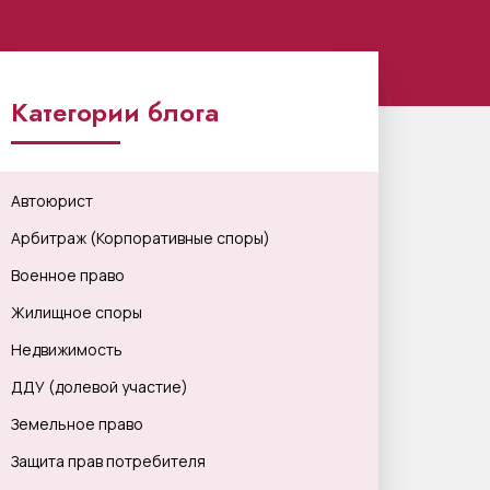
Категории блога
Автоюрист
Арбитраж (Корпоративные споры)
Военное право
Жилищное споры
Недвижимость
ДДУ (долевой участие)
Земельное право
Защита прав потребителя