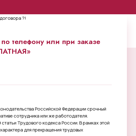
по телефону или при заказе
ПЛАТНАЯ»
аконодательства Российской Федерации срочный
ативе сотрудника или же работодателя.
 статьи Трудового кодекса России. В рамках этой
 характера для прекращения трудовых