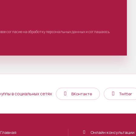
свое согласие на обработку персональных данных и соглашаюсь
руппы в социальных сетях
ВКонтакте
Twitter
Главная
Онлайн консультации