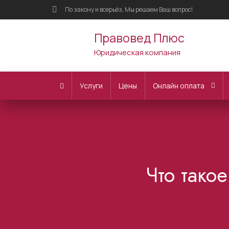
По закону и всерьёз, Мы решаем Ваш вопрос!
Правовед Плюс
Юридическая компания
Услуги
Цены
Онлайн оплата
Что тако