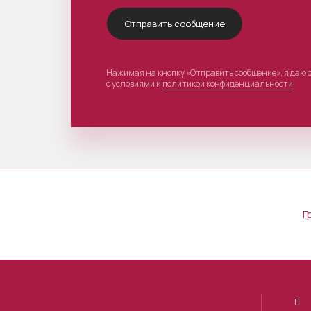
Нажимая на кнопку «Отправить сообщение», я даю 
с условиями и
политикой конфиденциальности
.
Г