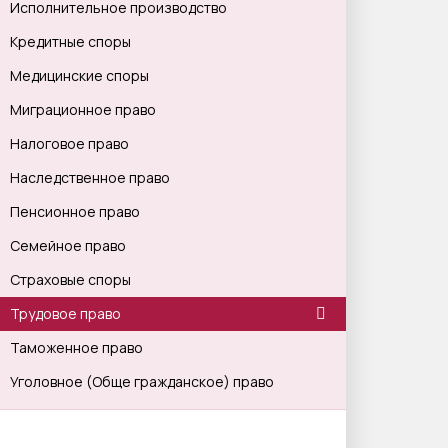
Исполнительное производство
Кредитные споры
Медицинские споры
Миграционное право
Налоговое право
Наследственное право
Пенсионное право
Семейное право
Страховые споры
Трудовое право
Таможенное право
Уголовное (Обще гражданское) право