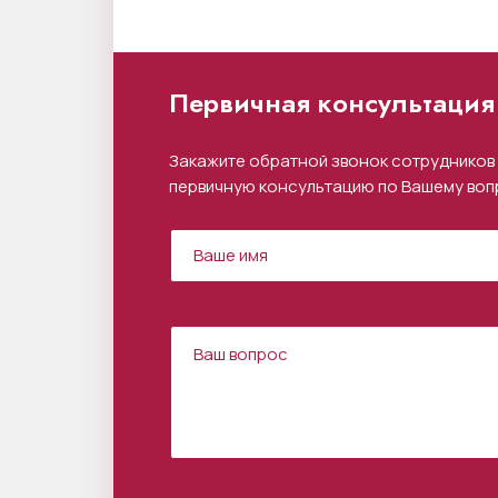
Первичная консультация 
Закажите обратной звонок сотрудников 
первичную консультацию по Вашему воп