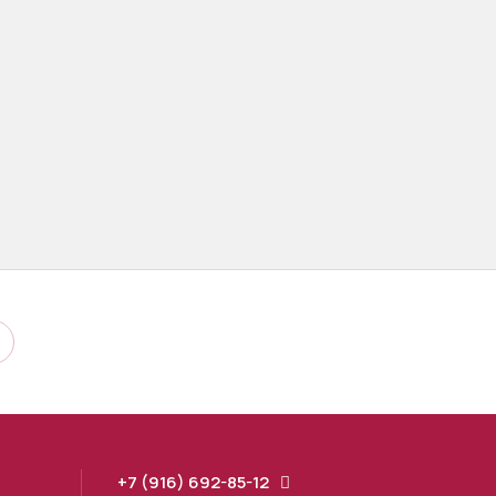
+7 (916) 692-85-12