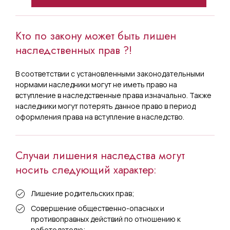
Кто по закону может быть лишен
наследственных прав ?!
В соответствии с установленными законодательными
нормами наследники могут не иметь право на
вступление в наследственные права изначально. Также
наследники могут потерять данное право в период
оформления права на вступление в наследство.
Случаи лишения наследства могут
носить следующий характер:
Лишение родительских прав;
Совершение общественно-опасных и
противоправных действий по отношению к
работодателю;