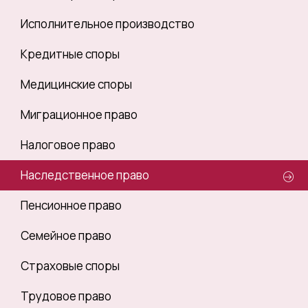
Исполнительное производство
Кредитные споры
Медицинские споры
Миграционное право
Налоговое право
Наследственное право
Пенсионное право
Семейное право
Страховые споры
Трудовое право