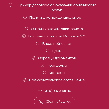
Пример договора об оказании юридических
услуг
Политика конфиденциальности
Онлайн консультации юриста
Встреча с юристом Москва и МО
Выездной юрист
Цены
Образцы документов
Портфолио
Контакты
Пользовательское соглашение
+7 (916) 692-85-12
Обратный звонок