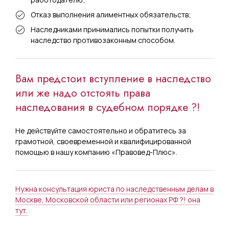
Отказ выполнения алиментных обязательств;
Наследниками принимались попытки получить
наследство противозаконным способом.
Вам предстоит вступление в наследство
или же надо отстоять права
наследования в судебном порядке ?!
Не действуйте самостоятельно и обратитесь за
грамотной, своевременной и квалифицированной
помощью в нашу компанию «Правовед-Плюс».
Нужна консультация юриста по наследственным делам в
Москве, Московской области или регионах РФ ?! она
тут.