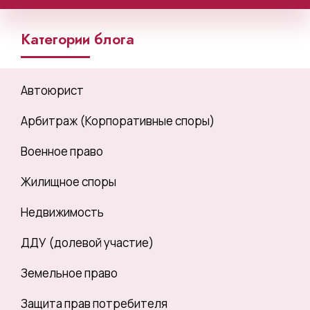
Категории блога
Автоюрист
Арбитраж (Корпоративные споры)
Военное право
Жилищное споры
Недвижимость
ДДУ (долевой участие)
Земельное право
Защита прав потребителя