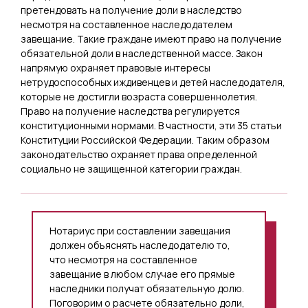
претендовать на получение доли в наследство
несмотря на составленное наследодателем
завещание. Такие граждане имеют право на получение
обязательной доли в наследственной массе. Закон
напрямую охраняет правовые интересы
нетрудоспособных иждивенцев и детей наследодателя,
которые не достигли возраста совершеннолетия.
Право на получение наследства регулируется
конституционными нормами. В частности, эти 35 статьи
Конституции Российской Федерации. Таким образом
законодательство охраняет права определенной
социально не защищенной категории граждан.
Нотариус при составлении завещания
должен объяснять наследодателю то,
что несмотря на составленное
завещание в любом случае его прямые
наследники получат обязательную долю.
Поговорим о расчете обязательно доли,