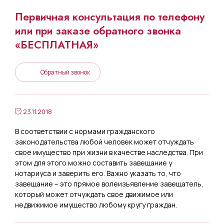
Первичная консультация по телефону
или при заказе обратного звонка
«БЕСПЛАТНАЯ»
Обратный звонок
23.11.2018
В соответствии с нормами гражданского
законодательства любой человек может отчуждать
свое имущество при жизни в качестве наследства. При
этом для этого можно составить завещание у
нотариуса и заверить его. Важно указать то, что
завещание – это прямое волеизъявление завещатель,
который может отчуждать свое движимое или
недвижимое имущество любому кругу граждан.