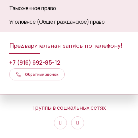
Таможенное право
Уголовное (Обще гражданское) право
Предварительная запись по телефону!
+7 (916) 692-85-12
Обратный звонок
Группы в социальных сетях