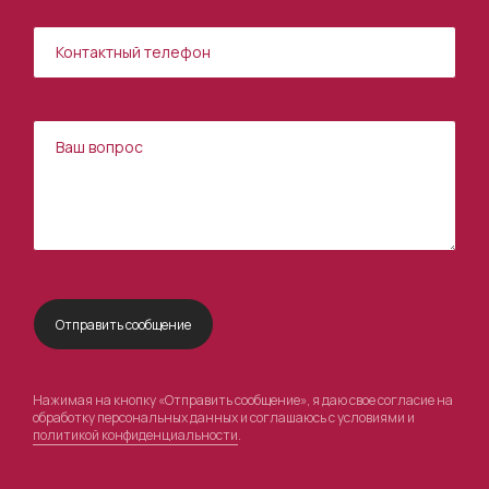
Нажимая на кнопку «Отправить сообщение», я даю свое согласие на
обработку персональных данных и соглашаюсь с условиями и
политикой конфиденциальности
.