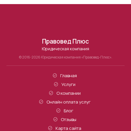
Правовед Плюс
Юридическая компания
© 2016-2026 Юридическая компания «Правовед-Плюс».
Главная
Услуги
О компании
Онлайн оплата услуг
Блог
Отзывы
Карта сайта