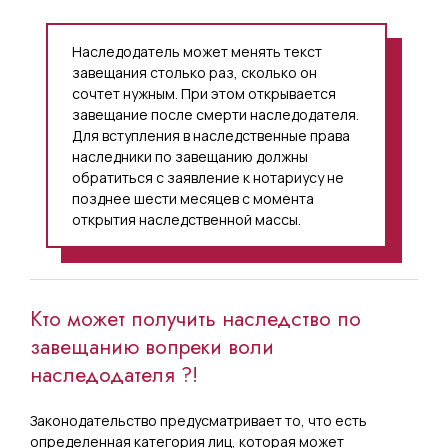
Наследодатель может менять текст
завещания столько раз, сколько он
сочтет нужным. При этом открывается
завещание после смерти наследодателя.
Для вступления в наследственные права
наследники по завещанию должны
обратиться с заявление к нотариусу не
позднее шести месяцев с момента
открытия наследственной массы.
Кто может получить наследство по
завещанию вопреки воли
наследодателя ?!
Законодательство предусматривает то, что есть
определенная категория лиц, которая может