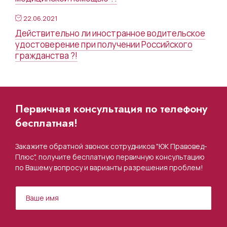
22.06.2021
Действительно ли иностранное водительское
удостоверение при получении Российского
гражданства ?!
Первичная консультация по телефону
бесплатная!
Закажите обратной звонок сотрудников "ЮК Правовед-
Плюс", получите бесплатную первичную консультацию
по Вашему вопросу и варианты разрешения проблем!