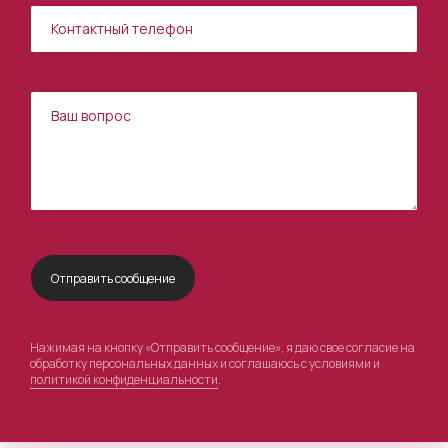
Нажимая на кнопку «Отправить сообщение», я даю свое согласие на
обработку персональных данных и соглашаюсь с условиями и
политикой конфиденциальности
.