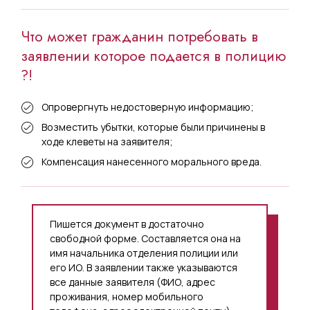
Что может гражданин потребовать в
заявлении которое подается в полицию
?!
Опровергнуть недостоверную информацию;
Возместить убытки, которые были причинены в
ходе клеветы на заявителя;
Компенсация нанесенного морального вреда.
Пишется документ в достаточно
свободной форме. Составляется она на
имя начальника отделения полиции или
его ИО. В заявлении также указываются
все данные заявителя (ФИО, адрес
проживания, номер мобильного