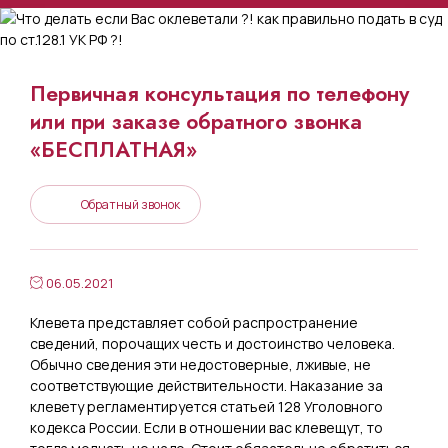
Первичная консультация по телефону
или при заказе обратного звонка
«БЕСПЛАТНАЯ»
Обратный звонок
06.05.2021
Клевета представляет собой распространение
сведений, порочащих честь и достоинство человека.
Обычно сведения эти недостоверные, лживые, не
соответствующие действительности. Наказание за
клевету регламентируется статьей 128 Уголовного
кодекса России. Если в отношении вас клевещут, то