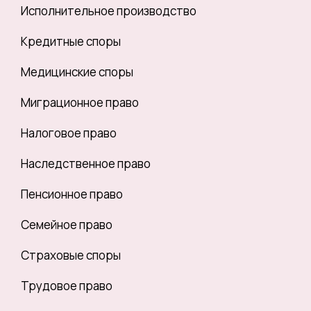
Исполнительное производство
Кредитные споры
Медицинские споры
Миграционное право
Налоговое право
Наследственное право
Пенсионное право
Семейное право
Страховые споры
Трудовое право