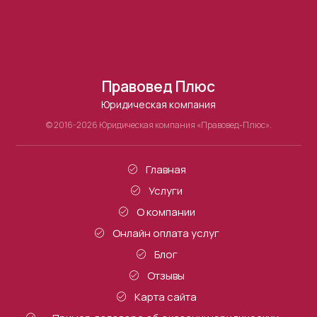
Правовед Плюс
Юридическая компания
© 2016-2026 Юридическая компания «Правовед-Плюс».
Главная
Услуги
О компании
Онлайн оплата услуг
Блог
Отзывы
Карта сайта