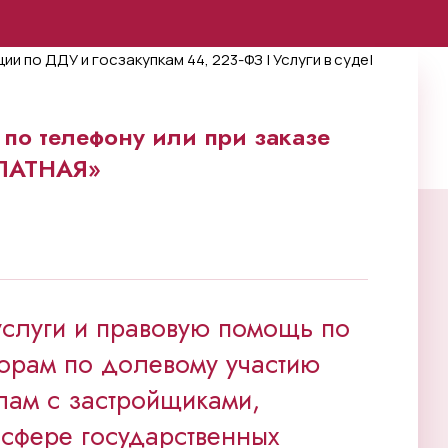
по телефону или при заказе
ПЛАТНАЯ»
услуги и правовую помощь по
орам по долевому участию
лам с застройщиками,
сфере государственных