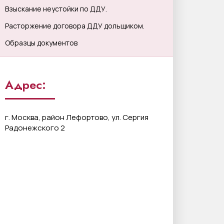
Взыскание неустойки по ДДУ.
Расторжение договора ДДУ дольщиком.
Образцы документов
Адрес:
г. Москва, район Лефортово, ул. Сергия
Радонежского 2