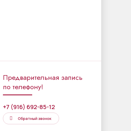
Предварительная запись
по телефону!
+7 (916) 692-85-12
Обратный звонок