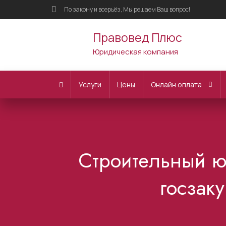
По закону и всерьёз, Мы решаем Ваш вопрос!
Правовед Плюс
Юридическая компания
Услуги
Цены
Онлайн оплата
Строительный ю
госзаку