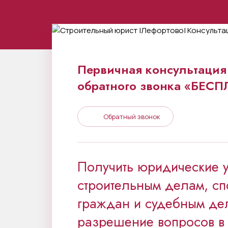
Первичная консультация 
обратного звонка «БЕС
Обратный звонок
Получить юридические 
строительным делам, сп
граждан и судебным де
разрешение вопросов в 