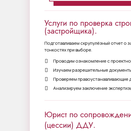
Услуги по проверка стр
(застройщика).
Подготавливаем скрупулёзный отчет о з
тонкостях при выборе.
Проводим ознакомление с проектно
Изучаем разрешительные документы
Проверяем правоустанавливающие 
Анализируем заключение экспертиз
Юрист по сопровождени
(цессии) ДДУ.