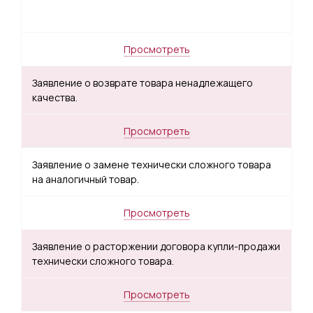
Просмотреть
Заявление о возврате товара ненадлежащего
качества.
Просмотреть
Заявление о замене технически сложного товара
на аналогичный товар.
Просмотреть
Заявление о расторжении договора купли-продажи
технически сложного товара.
Просмотреть