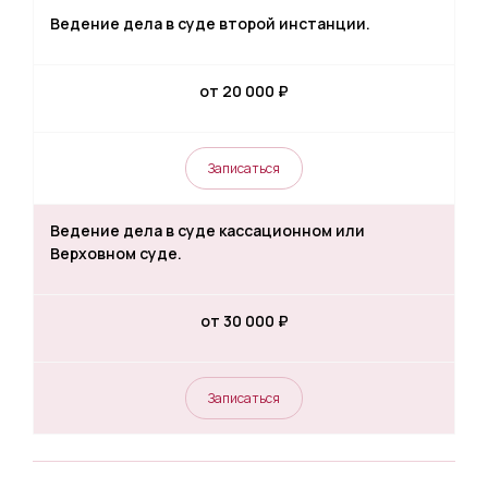
Ведение дела в суде второй инстанции.
от 20 000
₽
Записаться
Ведение дела в суде кассационном или
Верховном суде.
от 30 000
₽
Записаться