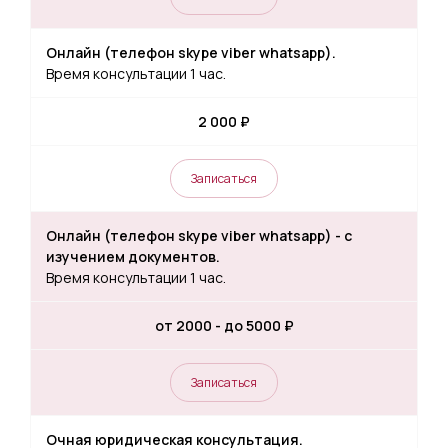
Онлайн (телефон skype viber whatsapp).
Время консультации 1 час.
2 000 ₽
Записаться
Онлайн (телефон skype viber whatsapp) - с
изучением документов.
Время консультации 1 час.
от 2000 - до 5000 ₽
Записаться
Очная юридическая консультация.