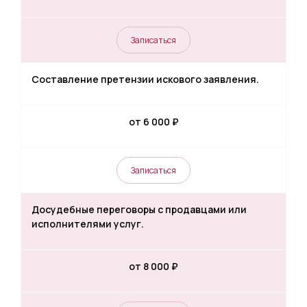
Записаться
Составление претензии искового заявления.
от 6 000
₽
Записаться
Досудебные переговоры с продавцами или
исполнителями услуг.
от 8 000
₽