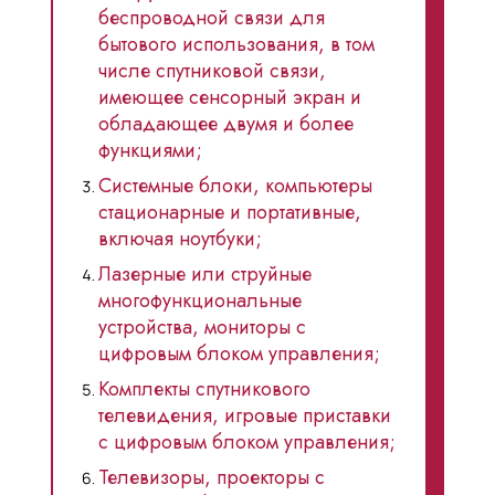
беспроводной связи для
бытового использования, в том
числе спутниковой связи,
имеющее сенсорный экран и
обладающее двумя и более
функциями;
Системные блоки, компьютеры
стационарные и портативные,
включая ноутбуки;
Лазерные или струйные
многофункциональные
устройства, мониторы с
цифровым блоком управления;
Комплекты спутникового
телевидения, игровые приставки
с цифровым блоком управления;
Телевизоры, проекторы с