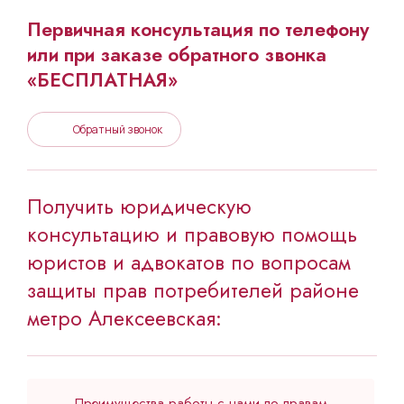
Первичная консультация по телефону
или при заказе обратного звонка
«БЕСПЛАТНАЯ»
Обратный звонок
Получить юридическую
консультацию и правовую помощь
юристов и адвокатов по вопросам
защиты прав потребителей районе
метро Алексеевская:
Преимущества работы с нами по правам