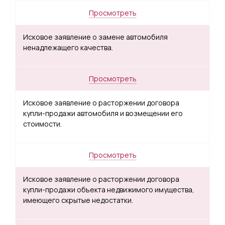
Просмотреть
Исковое заявление о замене автомобиля
ненадлежащего качества.
Просмотреть
Исковое заявление о расторжении договора
купли-продажи автомобиля и возмещении его
стоимости.
Просмотреть
Исковое заявление о расторжении договора
купли-продажи объекта недвижимого имущества,
имеющего скрытые недостатки.