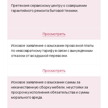
Претензия сервисному центру о совершении
гарантийного ремонта бытовой техники.
Просмотреть
Исковое заявление о взыскании провозной платы
по невозвратному тарифу в связи с вынужденным
отказом от воздушной перевозки.
Просмотреть
Исковое заявление о взыскании суммы за
некачественную сборку мебели, неустойки за
просрочку исполнения обязательства и суммы
морального вреда.