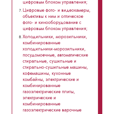
цифровым блоком управления;
Цифровые фото- и видеокамеры,
объективы к ним и оптическое
фото- и кинооборудование с
цифровым блоком управления;
Холодильники, морозильники,
комбинированные
холодильники-морозильники,
посудомоечные, автоматические
стиральные, сушильные и
стирально-сушильные машины,
кофемашины, кухонные
комбайны, электрические и
комбинированные
газоэлектрические плиты,
электрические и
комбинированные
газоэлектрические варочные