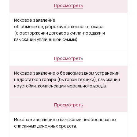
Просмотреть
Исковое заявление
об обмене недоброкачественного товара
(о расторжении договора купли-продажи и
взыскании уплаченной суммы).
Просмотреть
Исковое заявление о безвозмездном устранении
недостатков товара (бытовой техники), взыскании
неустойки, компенсации морального вреда.
Просмотреть
Исковое заявление о взыскании необоснованно
списанных денежных средств.