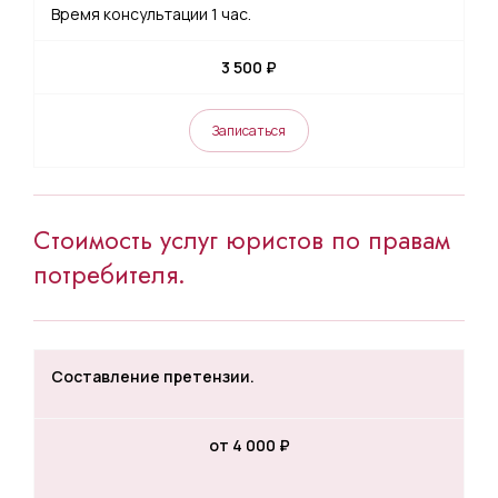
Время консультации 1 час.
3 500 ₽
Записаться
Стоимость услуг юристов по правам
потребителя.
Составление претензии.
от 4 000
₽