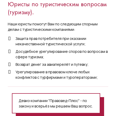
Юристы по туристическим вопросам
(туризму).
Наши юристы помогут Вам по следующим спорным
делам с туристическими компаниями:
Защита прав потребителя при оказании
некачественной туристической услуги;
Досудебное урегулирование споров по вопросам в
сфере туризма;
Возврат денег за авиаперелёт и путевку;
Урегулирование в правовом ключе любых
конфликтов с турфирмами и туроператорами;
Девиз компании "Правовед-Плюс" - по
закону и всерьёз мы решаем Ваш вопрос.