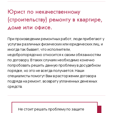
Юрист по некачественному
(строительству) ремонту в квартире,
доме или офисе.
При произведении ремонтных работ, люди прибегают у
услугам различных физических или юридических лиц, и
иногда так бывает, что исполнители,
недобропорядочно относится к своим обязанностям
по договору. В таких случаях необходимо конечно
попробовать решить данную проблему в досудебном
порядке, но это не всегда получается. Наши
специалисты помогут Вам в расторжении договора
подряда на ремонт, возврату уплаченных денежных
средств.
Не стоит решать проблему по защите