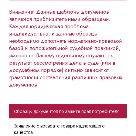
Внимание! Данные шаблоны документов
являются приблизительными образцами.
Каждая юридическая проблема
индивидуальна, и данные образцы
необходимо дополнять нормативно-правовой
базой и положительной судебной практикой,
именно по Вашему отдельному случаю, т.к.
результат рассмотрения дела в суде (или в
досудебном порядке) сильно зависит от
грамотности составления различных правовых
документов.
Образцы документов по зашите прав потребителя.
Заявление о возврате товара надлежащего
качества.