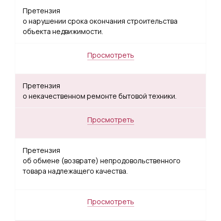
Претензия
о нарушении срока окончания строительства
объекта недвижимости.
Просмотреть
Претензия
о некачественном ремонте бытовой техники.
Просмотреть
Претензия
об обмене (возврате) непродовольственного
товара надлежащего качества.
Просмотреть