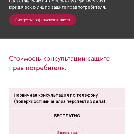
представлению интересов в суде физических и
юридических лиц по защите прав потребителя.
Смотреть профиль специалиста
Стоимость консультации защите
прав потребителя.
Первичная консультация по телефону
(поверхностный анализ перспектив дела).
БЕСПЛАТНО
Записаться