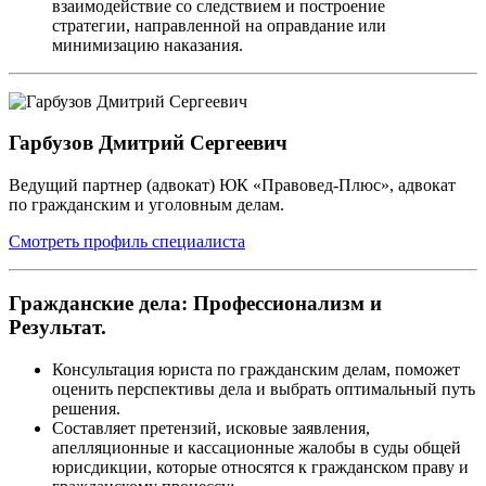
взаимодействие со следствием и построение
стратегии, направленной на оправдание или
минимизацию наказания.
Гарбузов Дмитрий Сергеевич
Ведущий партнер (адвокат) ЮК «Правовед-Плюс», адвокат
по гражданским и уголовным делам.
Смотреть профиль специалиста
Гражданские дела: Профессионализм и
Результат.
Консультация юриста по гражданским делам, поможет
оценить перспективы дела и выбрать оптимальный путь
решения.
Составляет претензий, исковые заявления,
апелляционные и кассационные жалобы в суды общей
юрисдикции, которые относятся к гражданском праву и