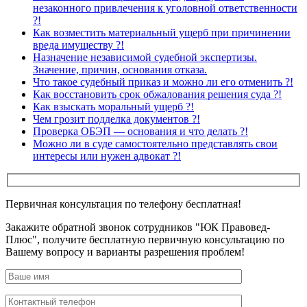
незаконного привлечения к уголовной ответственности
?!
Как возместить материальный ущерб при причинении
вреда имуществу ?!
Назначение независимой судебной экспертизы.
Значение, причин, основания отказа.
Что такое судебный приказ и можно ли его отменить ?!
Как восстановить срок обжалования решения суда ?!
Как взыскать моральный ущерб ?!
Чем грозит подделка документов ?!
Проверка ОБЭП — основания и что делать ?!
Можно ли в суде самостоятельно представлять свои
интересы или нужен адвокат ?!
Первичная консультация по телефону бесплатная!
Закажите обратной звонок сотрудников "ЮК Правовед-
Плюс", получите бесплатную первичную консультацию по
Вашему вопросу и варианты разрешения проблем!