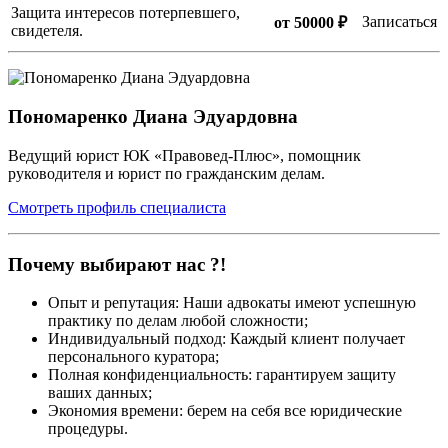
Защита интересов потерпевшего,
Записаться
от 50000 ₽
свидетеля.
Пономаренко Диана Эдуардовна
Ведущий юрист ЮК «Правовед-Плюс», помощник
руководителя и юрист по гражданским делам.
Смотреть профиль специалиста
Почему выбирают нас ?!
Опыт и репутация: Наши адвокаты имеют успешную
практику по делам любой сложности;
Индивидуальный подход: Каждый клиент получает
персонального куратора;
Полная конфиденциальность: гарантируем защиту
ваших данных;
Экономия времени: берем на себя все юридические
процедуры.