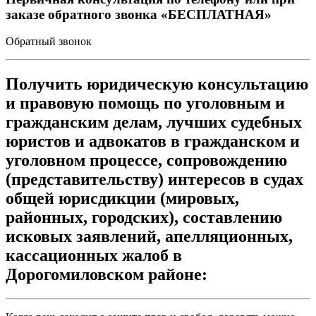
заказе обратного звонка «БЕСПЛАТНАЯ»
Обратный звонок
Получить юридическую консультацию
и правовую помощь по уголовным и
гражданским делам, лучших судебных
юристов и адвокатов в гражданском и
уголовном процессе, сопровождению
(представительству) интересов в судах
общей юрисдикции (мировых,
районных, городских), составлению
исковых заявлений, апелляционных,
кассационных жалоб в
Дорогомиловском районе: