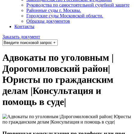
Руководства по самостоятельной судебной защите
Районные суды г. Москвы.
Городские суды Московской области.
Образцы документов
Контакты
Заказать документ
Адвокаты по уголовным |
Дорогомиловский район|
Юристы по гражданским
делам |Консультация и
помощь в суде|
Первичная консультация по телефону или при