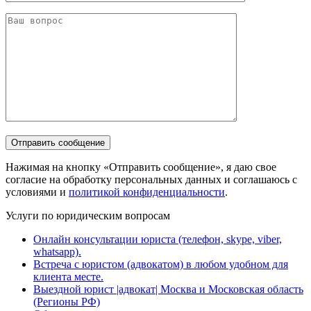
Нажимая на кнопку «Отправить сообщение», я даю свое
согласие на обработку персональных данных и соглашаюсь с
условиями и
политикой конфиденциальности
.
Услуги по юридическим вопросам
Онлайн консультации юриста (телефон, skype, viber,
whatsapp).
Встреча с юристом (адвокатом) в любом удобном для
клиента месте.
Выездной юрист |адвокат| Москва и Московская область
(Регионы РФ)