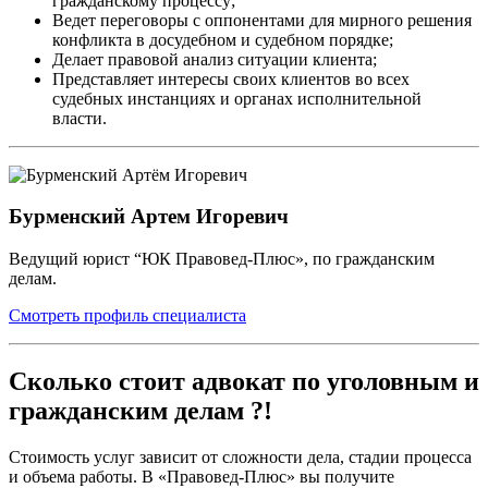
гражданскому процессу;
Ведет переговоры с оппонентами для мирного решения
конфликта в досудебном и судебном порядке;
Делает правовой анализ ситуации клиента;
Представляет интересы своих клиентов во всех
судебных инстанциях и органах исполнительной
власти.
Бурменский Артем Игоревич
Ведущий юрист “ЮК Правовед-Плюс», по гражданским
делам.
Смотреть профиль специалиста
Сколько стоит адвокат по уголовным и
гражданским делам ?!
Стоимость услуг зависит от сложности дела, стадии процесса
и объема работы. В «Правовед-Плюс» вы получите