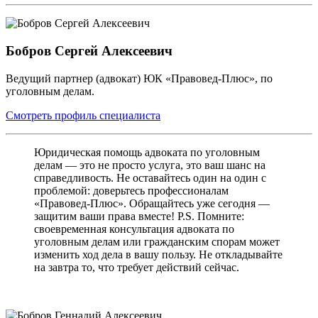
Бобров Сергей Алексеевич
Ведущий партнер (адвокат) ЮК «Правовед-Плюс», по
уголовным делам.
Смотреть профиль специалиста
Юридическая помощь адвоката по уголовным
делам — это не просто услуга, это ваш шанс на
справедливость. Не оставайтесь один на один с
проблемой: доверьтесь профессионалам
«Правовед-Плюс». Обращайтесь уже сегодня —
защитим ваши права вместе! P.S. Помните:
своевременная консультация адвоката по
уголовным делам или гражданским спорам может
изменить ход дела в вашу пользу. Не откладывайте
на завтра то, что требует действий сейчас.